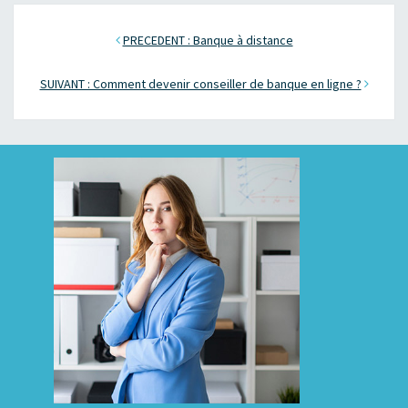
PRECEDENT : Banque à distance
SUIVANT : Comment devenir conseiller de banque en ligne ?