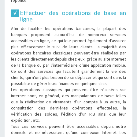
réponse.
Effectuer des opérations de base en
ligne
Afin de faciliter les opérations bancaires, la plupart des
banques proposent aujourd’hui de nombreux services
accessibles en ligne, ce qui leur permet également d’assurer
plus efficacement le suivi de leurs clients. La majorité des
opérations bancaires classiques peuvent être réalisées par
les clients directement depuis chez eux, grâce au site Internet
de la banque ou par l’intermédiaire d’une application mobile.
Ce sont des services qui facilitent grandement la vie des
clients, qui n’ont plus besoin de se déplacer et qui sont dans la
possibilité de gérer leurs finances en quelques clics.
Les opérations classiques qui peuvent être réalisées sur
Internet sont, en général, des manipulations de base telles
que la réalisation de virements d’un compte à un autre, la
consultation des dernières opérations effectuées, la
vérification des soldes, l’édition d’un RIB ainsi que leur
expédition, etc.
Tous ces services peuvent être accessibles depuis notre
domicile et ne nécessitent qu’une connexion Internet. Les