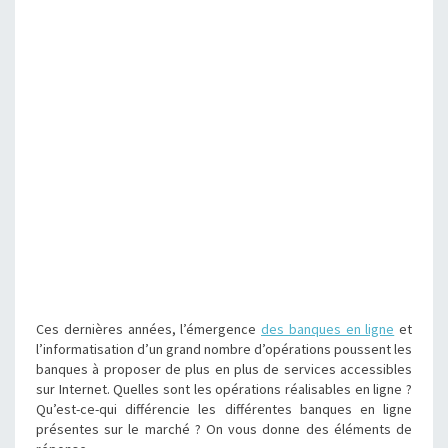
Ces dernières années, l’émergence
des banques en ligne
et
l’informatisation d’un grand nombre d’opérations poussent les
banques à proposer de plus en plus de services accessibles
sur Internet. Quelles sont les opérations réalisables en ligne ?
Qu’est-ce-qui différencie les différentes banques en ligne
présentes sur le marché ? On vous donne des éléments de