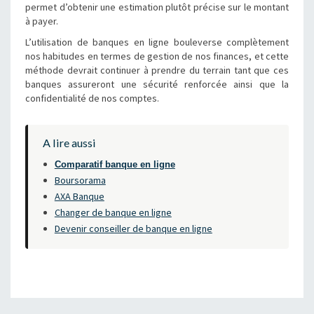
permet d’obtenir une estimation plutôt précise sur le montant
à payer.
L’utilisation de banques en ligne bouleverse complètement
nos habitudes en termes de gestion de nos finances, et cette
méthode devrait continuer à prendre du terrain tant que ces
banques assureront une sécurité renforcée ainsi que la
confidentialité de nos comptes.
A lire aussi
Comparatif banque en ligne
Boursorama
AXA Banque
Changer de banque en ligne
Devenir conseiller de banque en ligne