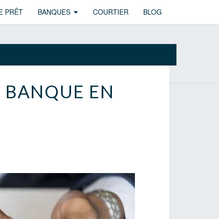
E PRÊT
BANQUES
COURTIER
BLOG
 BANQUE EN