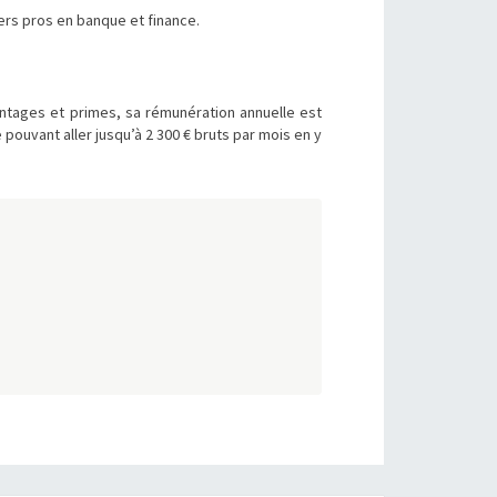
rs pros en banque et finance.
antages et primes, sa rémunération annuelle est
pouvant aller jusqu’à 2 300 € bruts par mois en y