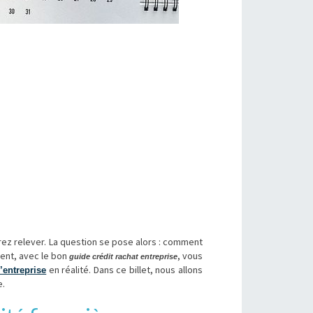
ez relever. La question se pose alors : comment
ment, avec le bon
, vous
guide crédit rachat entreprise
en réalité. Dans ce billet, nous allons
’entreprise
e.