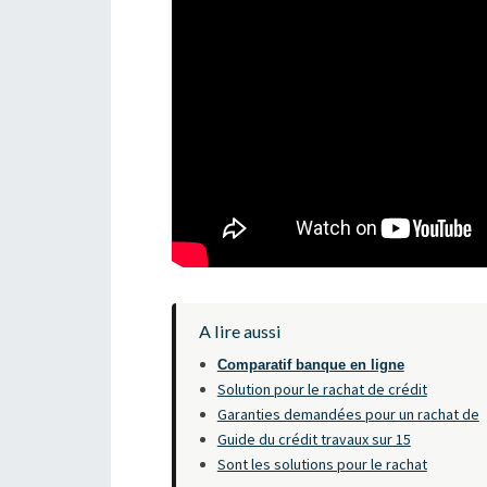
A lire aussi
Comparatif banque en ligne
Solution pour le rachat de crédit
Garanties demandées pour un rachat de
Guide du crédit travaux sur 15
Sont les solutions pour le rachat