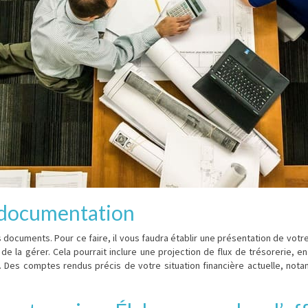
a documentation
documents. Pour ce faire, il vous faudra établir une présentation de votr
e la gérer. Cela pourrait inclure une projection de flux de trésorerie, en 
. Des comptes rendus précis de votre situation financière actuelle, not