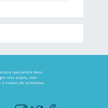
ncaire spécialiste dans
tager mes acquis, mes
t à travers de nombreux