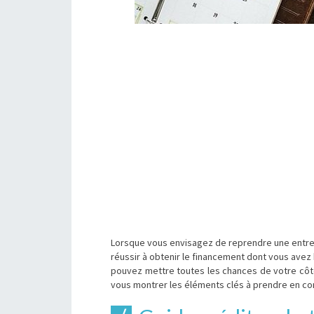
Lorsque vous envisagez de reprendre une entrep
réussir à obtenir le financement dont vous avez
pouvez mettre toutes les chances de votre côt
vous montrer les éléments clés à prendre en 