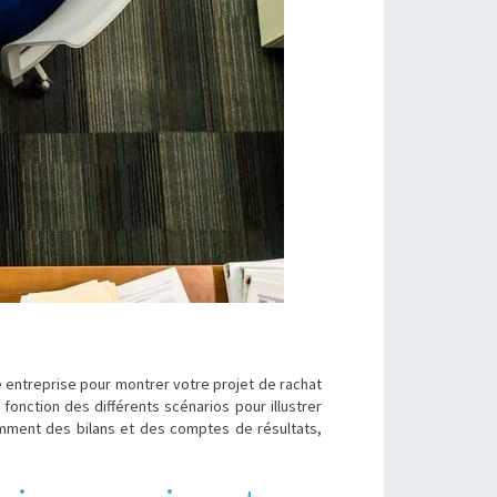
e entreprise pour montrer votre projet de rachat
fonction des différents scénarios pour illustrer
amment des bilans et des comptes de résultats,