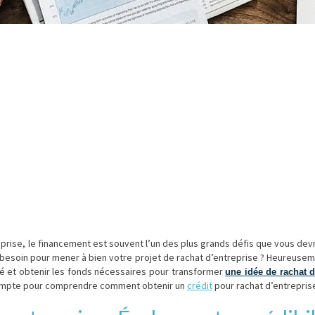
rise, le financement est souvent l’un des plus grands défis que vous devr
 besoin pour mener à bien votre projet de rachat d’entreprise ? Heureuse
é et obtenir les fonds nécessaires pour transformer
une idée de rachat d
compte pour comprendre comment obtenir un
crédit
pour rachat d’entrepris