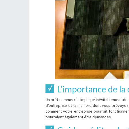
L’importance de l
Un prêt commercial implique inévitablement des 
d’entreprise et la manière dont vous prévoyez d
comment votre entreprise pourrait fonctionner
pourraient également être demandés.