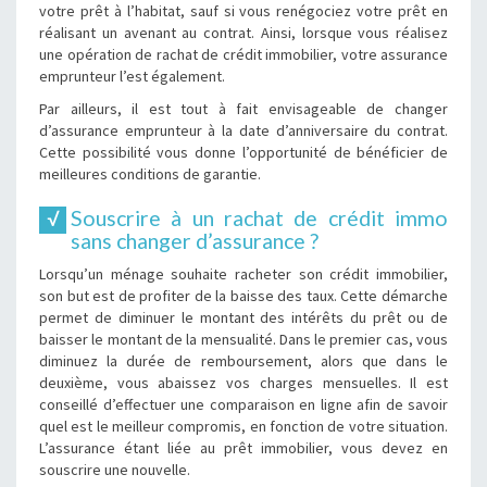
votre prêt à l’habitat, sauf si vous renégociez votre prêt en
réalisant un avenant au contrat. Ainsi, lorsque vous réalisez
une opération de rachat de crédit immobilier, votre assurance
emprunteur l’est également.
Par ailleurs, il est tout à fait envisageable de changer
d’assurance emprunteur à la date d’anniversaire du contrat.
Cette possibilité vous donne l’opportunité de bénéficier de
meilleures conditions de garantie.
Souscrire à un rachat de crédit immo
sans changer d’assurance ?
Lorsqu’un ménage souhaite racheter son crédit immobilier,
son but est de profiter de la baisse des taux. Cette démarche
permet de diminuer le montant des intérêts du prêt ou de
baisser le montant de la mensualité. Dans le premier cas, vous
diminuez la durée de remboursement, alors que dans le
deuxième, vous abaissez vos charges mensuelles. Il est
conseillé d’effectuer une comparaison en ligne afin de savoir
quel est le meilleur compromis, en fonction de votre situation.
L’assurance étant liée au prêt immobilier, vous devez en
souscrire une nouvelle.