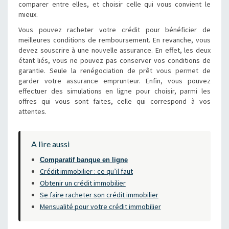
comparer entre elles, et choisir celle qui vous convient le
mieux.
Vous pouvez racheter votre crédit pour bénéficier de
meilleures conditions de remboursement. En revanche, vous
devez souscrire à une nouvelle assurance. En effet, les deux
étant liés, vous ne pouvez pas conserver vos conditions de
garantie. Seule la renégociation de prêt vous permet de
garder votre assurance emprunteur. Enfin, vous pouvez
effectuer des simulations en ligne pour choisir, parmi les
offres qui vous sont faites, celle qui correspond à vos
attentes.
A lire aussi
Comparatif banque en ligne
Crédit immobilier : ce qu’il faut
Obtenir un crédit immobilier
Se faire racheter son crédit immobilier
Mensualité pour votre crédit immobilier