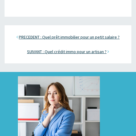
PRECEDENT : Quel prêt immobilier pour un petit salaire ?
SUIVANT : Quel crédit immo pour un artisan ?