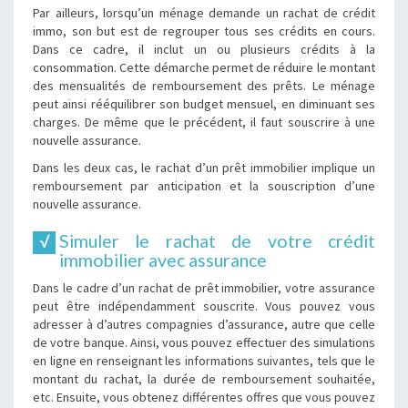
Par ailleurs, lorsqu’un ménage demande un rachat de crédit
immo, son but est de regrouper tous ses crédits en cours.
Dans ce cadre, il inclut un ou plusieurs crédits à la
consommation. Cette démarche permet de réduire le montant
des mensualités de remboursement des prêts. Le ménage
peut ainsi rééquilibrer son budget mensuel, en diminuant ses
charges. De même que le précédent, il faut souscrire à une
nouvelle assurance.
Dans les deux cas, le rachat d’un prêt immobilier implique un
remboursement par anticipation et la souscription d’une
nouvelle assurance.
Simuler le rachat de votre crédit
immobilier avec assurance
Dans le cadre d’un rachat de prêt immobilier, votre assurance
peut être indépendamment souscrite. Vous pouvez vous
adresser à d’autres compagnies d’assurance, autre que celle
de votre banque. Ainsi, vous pouvez effectuer des simulations
en ligne en renseignant les informations suivantes, tels que le
montant du rachat, la durée de remboursement souhaitée,
etc. Ensuite, vous obtenez différentes offres que vous pouvez