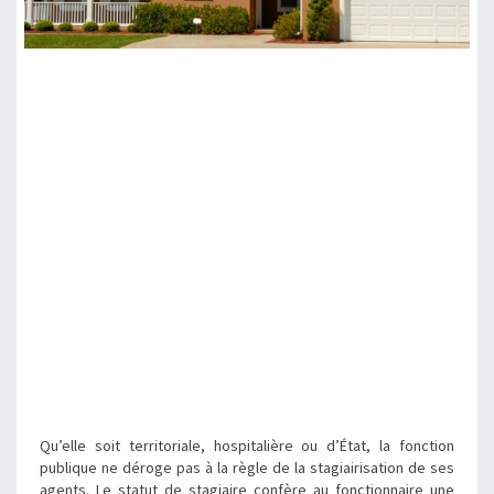
Qu’elle soit territoriale, hospitalière ou d’État, la fonction
publique ne déroge pas à la règle de la stagiairisation de ses
agents. Le statut de stagiaire confère au fonctionnaire une