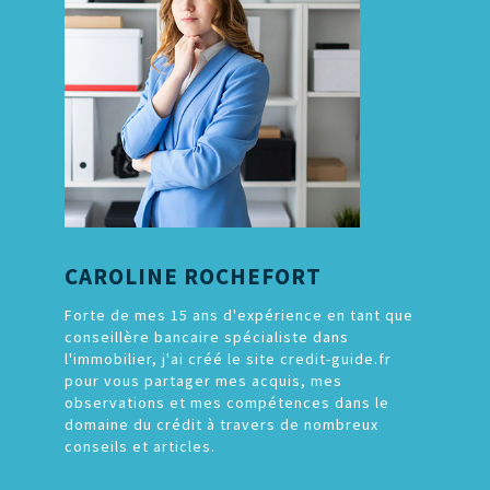
CAROLINE ROCHEFORT
Forte de mes 15 ans d'expérience en tant que
conseillère bancaire spécialiste dans
l'immobilier, j'ai créé le site credit-guide.fr
pour vous partager mes acquis, mes
observations et mes compétences dans le
domaine du crédit à travers de nombreux
conseils et articles.