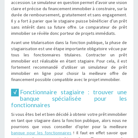
accession. Le simulateur en question permet d’avoir une vision
claire et précise du financement immobilier à construire, sur la
durée de remboursement, gratuitement et sans engagement.
Il y a fort à parier que le stagiaire puisse bénéficier d’un prêt
sans intérêt dans sa future offre. Le comparateur de prêt
immobilier se révèle donc porteur de projets immédiats.
Avant une titularisation dans la fonction publique, la phase de
stagiairisation est une étape importante obligatoire vécue par
tous les fonctionnaires titulaires. Contracter un prêt
immobilier est réalisable en étant stagiaire. Pour cela, il est
fortement recommandé d’utiliser un simulateur de prêt
immobilier en ligne pour choisir la meilleure offre de
financement possible compatible avec le projet immobilier.
Fonctionnaire stagiaire : trouver une
banque spécialisée pour les
fonctionnaires
Si vous êtes bel et bien décidé à obtenir votre prêt immobilier
en tant que stagiaire dans la fonction publique, alors nous ne
pourrions que vous conseiller d’opter pour la meilleure
banque pour les fonctionnaires
! Il faut en effet savoir que