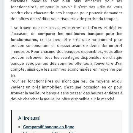
certaines banques sont bien plus efficaces pour les
fonctionnaires, et pour le savoir il n’est pas utile de vous
rendre chez chacune de ces banques pour pouvoir demander
des offres de crédits : vous risqueriez de perdre du temps !
Il se trouve que certains sites internet ont d’ores et déjà eu
l’occasion de
comparer les meilleures banques pour les
, ce qui peut être très utile notamment pour
fonctionnaires
pouvoir se constituer un dossier avant de demander un prêt
immobilier. Pour chacune des banques disponibles, vous allez
pouvoir retrouver tous les avantages disponibles de chaque
banque avec parfois des sommes offertes à l’ouverture d’un
compte, ainsi que les sommes économisées en moyenne par
an.
Pour les fonctionnaires qui n’ont que peu de moyens et qui
veulent un prêt immobilier, c’est une occasion en or pour
trouver la meilleure banque sans passer des heures entières à
devoir chercher la meilleure offre disponible sur le marché.
A lire aussi
Comparatif banque en ligne