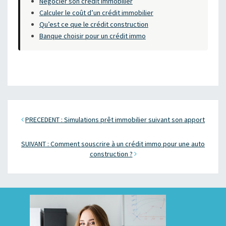
Négocier son crédit immobilier
Calculer le coût d’un crédit immobilier
Qu’est ce que le crédit construction
Banque choisir pour un crédit immo
PRECEDENT : Simulations prêt immobilier suivant son apport
SUIVANT : Comment souscrire à un crédit immo pour une auto
construction ?