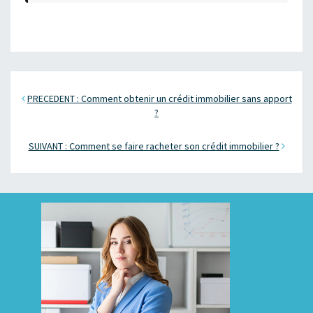
PRECEDENT : Comment obtenir un crédit immobilier sans apport
?
SUIVANT : Comment se faire racheter son crédit immobilier ?