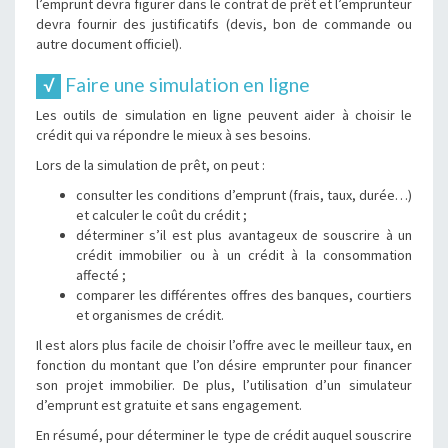
l’emprunt devra figurer dans le contrat de prêt et l’emprunteur
devra fournir des justificatifs (devis, bon de commande ou
autre document officiel).
Faire une simulation en ligne
Les outils de simulation en ligne peuvent aider à choisir le
crédit qui va répondre le mieux à ses besoins.
Lors de la simulation de prêt, on peut :
consulter les conditions d’emprunt (frais, taux, durée…)
et calculer le coût du crédit ;
déterminer s’il est plus avantageux de souscrire à un
crédit immobilier ou à un crédit à la consommation
affecté ;
comparer les différentes offres des banques, courtiers
et organismes de crédit.
Il est alors plus facile de choisir l’offre avec le meilleur taux, en
fonction du montant que l’on désire emprunter pour financer
son projet immobilier. De plus, l’utilisation d’un simulateur
d’emprunt est gratuite et sans engagement.
En résumé, pour déterminer le type de crédit auquel souscrire