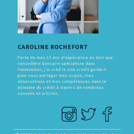
CAROLINE ROCHEFORT
Forte de mes 15 ans d'expérience en tant que
conseillère bancaire spécialiste dans
l'immobilier, j'ai créé le site credit-guide.fr
pour vous partager mes acquis, mes
observations et mes compétences dans le
domaine du crédit à travers de nombreux
conseils et articles.