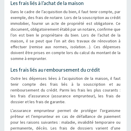
Les frais liés à l’achat de la maison
Dans le cadre de l’acquisition du bien, il faut tenir compte, par
exemple, des frais de notaire. Lors de la souscription au crédit
immobilier, fournir un acte de propriété est obligatoire. Ce
document, obligatoirement établi par un notaire, confirme que
l’on est bien le propriétaire du bien. Lors de l’achat de la
maison, il se peut que l’on ait des travaux de rénovation à
effectuer (remise aux normes, isolation…). Ces dépenses
doivent être prises en compte lors du calcul du montant de la
somme à emprunter.
Les frais liés au remboursement du crédit
Outre les dépenses liées à l’acquisition de la maison, il faut
tenir compte des frais liés à la souscription et au
remboursement du crédit. Parmi les frais les plus courants :
les frais d’assurance (assurance emprunteur), les frais de
dossier et les frais de garantie.
L’assurance emprunteur permet de protéger l’organisme
prêteur et l’emprunteur en cas de défaillance de paiement
pour les raisons suivantes : maladie, invalidité temporaire ou
permanente, décès. Les frais de dossiers varient d’une