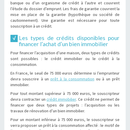
banque ou d’un organisme de crédit à l’autre et couvrent
l’étude du dossier d’emprunt. Les frais de garantie couvrent la
mise en place de la garantie (hypothèque ou société de
cautionnement). Une garantie est nécessaire pour toute
souscription à un crédit.
Les types de crédits disponibles pour
financer l’achat d’un bien immobilier
Pour financer l’acquisition d’une maison, deux types de crédits
sont possibles : le crédit immobilier ou le crédit à la
consommation.
En France, le seuil de 75 000 euros détermine si l’emprunteur
devra souscrire à un
prêt à la consommation
ou à un prêt
immobilier.
Pour tout montant supérieur à 75 000 euros, le souscripteur
devra contracter un
crédit immobilier
. Ce crédit ne permet de
financer que deux types de projets : l’acquisition ou les
travaux de rénovation d’un bien immobilier.
Pour un montant inférieur à 75 000 euros, le souscripteur se
verra proposer un prêt à la consommation affecté : le motif de