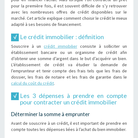
pour la première fois, il est souvent difficile de s’y retrouver
avec les nombreuses offres de crédit disponibles sur le
marché. Cet article explique comment choisir le crédit le mieux
adapté à ses besoins de financement.
Le crédit immobilier : définition
Souscrire à un
crédit immobilier
consiste à solliciter un
établissement bancaire ou un organisme de crédit afin
d’obtenir une somme d’argent dans le but d’acquérir un bien.
L’établissement de crédit va étudier la demande de
l’emprunteur et tenir compte des frais tels que les frais de
dossier, les frais de notaire et les frais de garantie dans le
calcul du coût du crédit
.
Les 3 dépenses à prendre en compte
pour contracter un crédit immobilier
Déterminer la somme à emprunter
Avant de souscrire à un crédit, il est important de prendre en
compte toutes les dépenses liées à l’achat du bien immobilier.