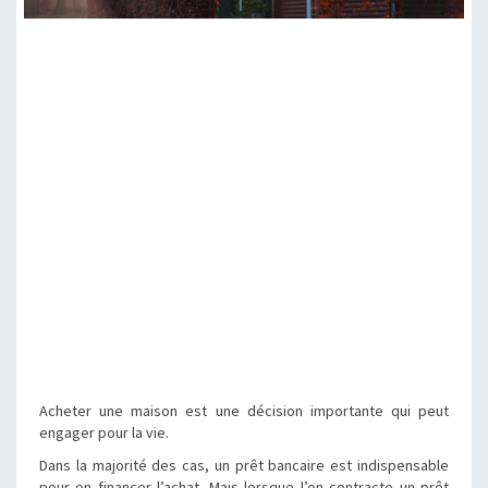
Acheter une maison est une décision importante qui peut
engager pour la vie.
Dans la majorité des cas, un prêt bancaire est indispensable
pour en financer l’achat. Mais lorsque l’on contracte un prêt