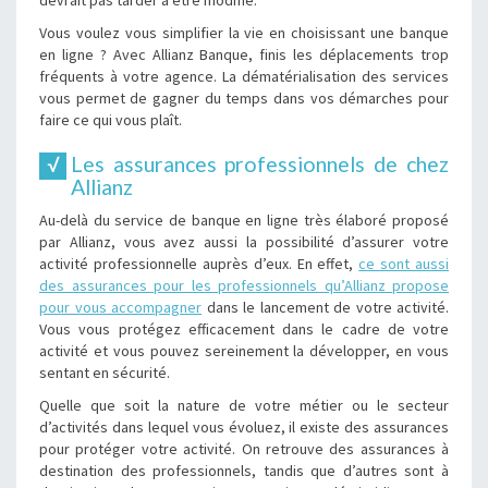
devrait pas tarder à être modifié.
Vous voulez vous simplifier la vie en choisissant une banque
en ligne ? Avec Allianz Banque, finis les déplacements trop
fréquents à votre agence. La dématérialisation des services
vous permet de gagner du temps dans vos démarches pour
faire ce qui vous plaît.
Les assurances professionnels de chez
Allianz
Au-delà du service de banque en ligne très élaboré proposé
par Allianz, vous avez aussi la possibilité d’assurer votre
activité professionnelle auprès d’eux. En effet,
ce sont aussi
des assurances pour les professionnels qu’Allianz propose
pour vous accompagner
dans le lancement de votre activité.
Vous vous protégez efficacement dans le cadre de votre
activité et vous pouvez sereinement la développer, en vous
sentant en sécurité.
Quelle que soit la nature de votre métier ou le secteur
d’activités dans lequel vous évoluez, il existe des assurances
pour protéger votre activité. On retrouve des assurances à
destination des professionnels, tandis que d’autres sont à