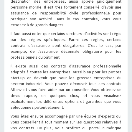
destination des entreprises, aussi appelé juridiquement
personne morale. Il est très fortement conseillé d’avoir une
assurance de responsabilité civile professionnelle pour
pratiquer son activité. Dans le cas contraire, vous vous
exposez à de grands dangers.
Il faut aussi noter que certains secteurs d’activités sont régis
par des règles spécifiques. Parmi ces règles, certains
contrats d’assurance sont obligatoires. C’est le cas, par
exemple, de l’assurance décennale obligatoire pour les
professionnels du bâtiment.
Il existe aussi des contrats d’assurance professionnelle
adaptés à toutes les entreprises. Aussi bien pour les petites
start-up en devenir que pour les grosses entreprises du
secteur industriel. Vous pouvez découvrir tous ces contrats
Allianz et vous faire aider par un conseiller. Vous obtenez un
devis rapide, en quelques clics, et vous visualisez
explicitement les différentes options et garanties que vous
sélectionnez potentiellement.
Vous êtes ensuite accompagné par une équipe d’experts qui
vous conseillent à tout moment sur les questions relatives à
vos contrats. De plus, vous profitez du portail numérique