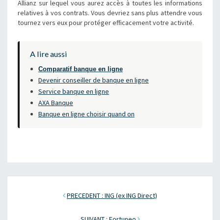
Allianz sur lequel vous aurez accès à toutes les informations
relatives à vos contrats. Vous devriez sans plus attendre vous
tournez vers eux pour protéger efficacement votre activité.
A lire aussi
Comparatif banque en ligne
Devenir conseiller de banque en ligne
Service banque en ligne
AXA Banque
Banque en ligne choisir quand on
PRECEDENT : ING (ex ING Direct)
SUIVANT : Fortuneo