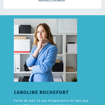
CAROLINE ROCHEFORT
Forte de mes 15 ans d'expérience en tant que