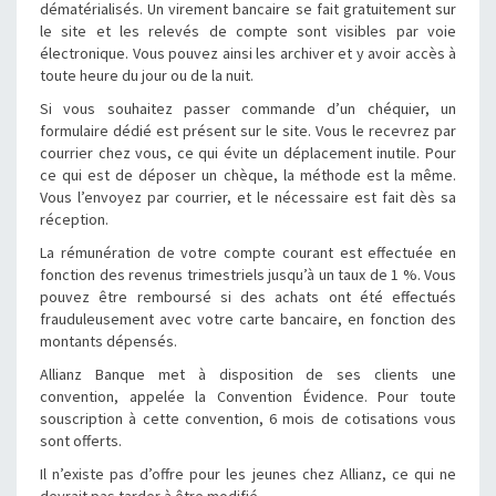
dématérialisés. Un virement bancaire se fait gratuitement sur
le site et les relevés de compte sont visibles par voie
électronique. Vous pouvez ainsi les archiver et y avoir accès à
toute heure du jour ou de la nuit.
Si vous souhaitez passer commande d’un chéquier, un
formulaire dédié est présent sur le site. Vous le recevrez par
courrier chez vous, ce qui évite un déplacement inutile. Pour
ce qui est de déposer un chèque, la méthode est la même.
Vous l’envoyez par courrier, et le nécessaire est fait dès sa
réception.
La rémunération de votre compte courant est effectuée en
fonction des revenus trimestriels jusqu’à un taux de 1 %. Vous
pouvez être remboursé si des achats ont été effectués
frauduleusement avec votre carte bancaire, en fonction des
montants dépensés.
Allianz Banque met à disposition de ses clients une
convention, appelée la Convention Évidence. Pour toute
souscription à cette convention, 6 mois de cotisations vous
sont offerts.
Il n’existe pas d’offre pour les jeunes chez Allianz, ce qui ne