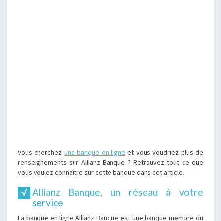
Vous cherchez
une banque en ligne
et vous voudriez plus de
renseignements sur Allianz Banque ? Retrouvez tout ce que
vous voulez connaître sur cette banque dans cet article.
Allianz Banque, un réseau à votre
service
La banque en ligne Allianz Banque est une banque membre du