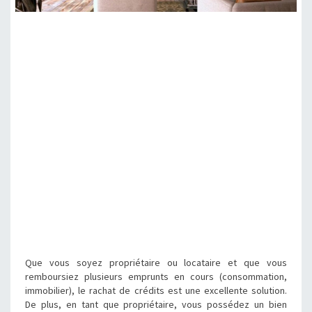
Que vous soyez propriétaire ou locataire et que vous
remboursiez plusieurs emprunts en cours (consommation,
immobilier), le rachat de crédits est une excellente solution.
De plus, en tant que propriétaire, vous possédez un bien