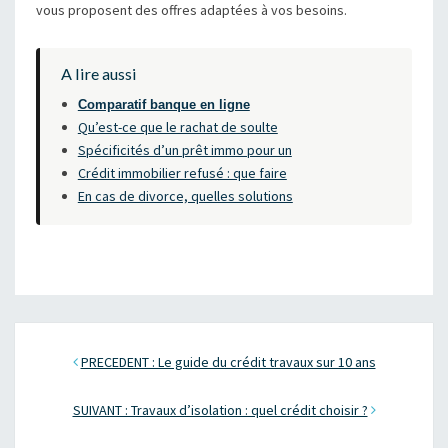
vous proposent des offres adaptées à vos besoins.
A lire aussi
Comparatif banque en ligne
Qu’est-ce que le rachat de soulte
Spécificités d’un prêt immo pour un
Crédit immobilier refusé : que faire
En cas de divorce, quelles solutions
PRECEDENT : Le guide du crédit travaux sur 10 ans
SUIVANT : Travaux d’isolation : quel crédit choisir ?