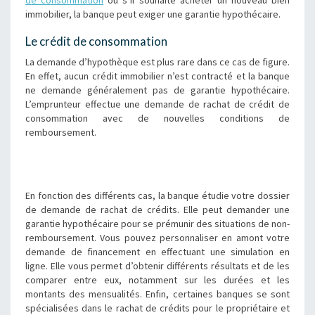
de consommation
ou s’il souhaite acheter un nouveau bien
immobilier, la banque peut exiger une garantie hypothécaire.
Le crédit de consommation
La demande d’hypothèque est plus rare dans ce cas de figure.
En effet, aucun crédit immobilier n’est contracté et la banque
ne demande généralement pas de garantie hypothécaire.
L’emprunteur effectue une demande de rachat de crédit de
consommation avec de nouvelles conditions de
remboursement.
En fonction des différents cas, la banque étudie votre dossier
de demande de rachat de crédits. Elle peut demander une
garantie hypothécaire pour se prémunir des situations de non-
remboursement. Vous pouvez personnaliser en amont votre
demande de financement en effectuant une simulation en
ligne. Elle vous permet d’obtenir différents résultats et de les
comparer entre eux, notamment sur les durées et les
montants des mensualités. Enfin, certaines banques se sont
spécialisées dans le rachat de crédits pour le propriétaire et