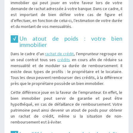
immobilier qui peut jouer en votre faveur lors de votre
demande de rachat adressée à votre banque. Dans ce cadre, il
est important de bien définir votre cas de figure et
d’effectuer, en fonction de celui-ci, l’estimation de votre durée
et du montant de vos mensualités.
Un atout de poids : votre bien
immobilier
Dans le cadre d’un
rachat de crédit
, l’emprunteur regroupe en
un seul contrat tous ses
crédits
en cours afin de réduire sa
mensualité et de moduler sa durée de remboursement. Il
existe deux types de profils : le propriétaire et le locataire.
Tous les deux peuvent rembourser des crédits, à la différence
près que le propriétaire possède un bien immobilier.
Cette différence joue en la faveur de l’emprunteur. En effet, le
bien immobilier peut servir de garantie et peut être
hypothéqué, en cas de défaillance de remboursement. Votre
patrimoine peut ainsi devenir un atout de poids pour obtenir
un rachat de crédit, même si la situation de non-
remboursement est à éviter.