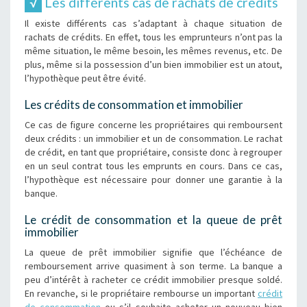
Les différents cas de rachats de crédits
Il existe différents cas s’adaptant à chaque situation de
rachats de crédits. En effet, tous les emprunteurs n’ont pas la
même situation, le même besoin, les mêmes revenus, etc. De
plus, même si la possession d’un bien immobilier est un atout,
l’hypothèque peut être évité.
Les crédits de consommation et immobilier
Ce cas de figure concerne les propriétaires qui remboursent
deux crédits : un immobilier et un de consommation. Le rachat
de crédit, en tant que propriétaire, consiste donc à regrouper
en un seul contrat tous les emprunts en cours. Dans ce cas,
l’hypothèque est nécessaire pour donner une garantie à la
banque.
Le crédit de consommation et la queue de prêt
immobilier
La queue de prêt immobilier signifie que l’échéance de
remboursement arrive quasiment à son terme. La banque a
peu d’intérêt à racheter ce crédit immobilier presque soldé.
En revanche, si le propriétaire rembourse un important
crédit